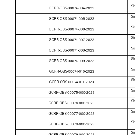
Si
GCRR-OBS-00074-004-2023
Si
GCRR-OBS-00074-005-2023
Si
GCRR-OBS-00074-006-2023
Si
GCRR-OBS-00074-007-2023
Si
GCRR-OBS-00074-008-2023
Si
GCRR-OBS-00074-009-2023
Si
GCRR-OBS-00074-010-2023
Si
GCRR-OBS-00074-011-2023
Si
GCRR-OBS-00075-000-2023
Si
GCRR-OBS-00076-000-2023
Si
GCRR-OBS-00077-000-2023
Si
GCRR-OBS-00078-000-2023
Si
GCRR-OBS-00079-000-2023