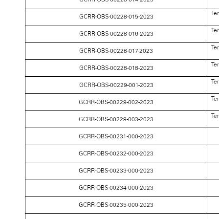
Te
GCRR-OBS-00228-015-2023
Te
GCRR-OBS-00228-016-2023
Te
GCRR-OBS-00228-017-2023
Te
GCRR-OBS-00228-018-2023
Te
GCRR-OBS-00229-001-2023
Te
GCRR-OBS-00229-002-2023
Te
GCRR-OBS-00229-003-2023
GCRR-OBS-00231-000-2023
GCRR-OBS-00232-000-2023
GCRR-OBS-00233-000-2023
GCRR-OBS-00234-000-2023
GCRR-OBS-00235-000-2023