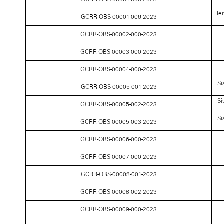
Te
GCRR-OBS-00001-006-2023
GCRR-OBS-00002-000-2023
GCRR-OBS-00003-000-2023
GCRR-OBS-00004-000-2023
Si
GCRR-OBS-00005-001-2023
Si
GCRR-OBS-00005-002-2023
Si
GCRR-OBS-00005-003-2023
GCRR-OBS-00006-000-2023
GCRR-OBS-00007-000-2023
GCRR-OBS-00008-001-2023
GCRR-OBS-00008-002-2023
GCRR-OBS-00009-000-2023