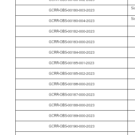
Si
GCRR-OBS-00180-003-2023
Si
GCRR-OBS-00180-004-2023
GCRR-OBS-00182-000-2023
GCRR-OBS-00183-000-2023
GCRR-OBS-00184-000-2023
GCRR-OBS-00185-001-2023
GCRR-OBS-00185-002-2023
GCRR-OBS-00186-000-2023
GCRR-OBS-00187-000-2023
GCRR-OBS-00188-000-2023
GCRR-OBS-00189-000-2023
GCRR-OBS-00190-000-2023