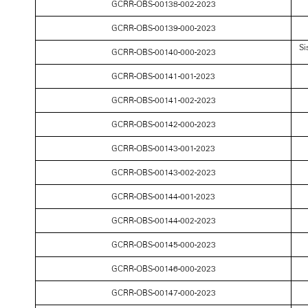
GCRR-OBS-00138-002-2023
GCRR-OBS-00139-000-2023
Si
GCRR-OBS-00140-000-2023
GCRR-OBS-00141-001-2023
GCRR-OBS-00141-002-2023
GCRR-OBS-00142-000-2023
GCRR-OBS-00143-001-2023
GCRR-OBS-00143-002-2023
GCRR-OBS-00144-001-2023
GCRR-OBS-00144-002-2023
GCRR-OBS-00145-000-2023
GCRR-OBS-00146-000-2023
GCRR-OBS-00147-000-2023