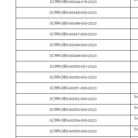
GCRR-OBS-00044-015-2023
GCRR-OBS-00045-000-2023
GCRR-OBS-00046-000-2023
GCRR-OBS-00047-000-2023
GCRR-OBS-00048-000-2023
GCRR-OBS-00049-000-2023
GCRR-OBS-00050-001-2023
GCRR-OBS-00050-002-2023
GCRR-OBS-00051-000-2023
Si
GCRR-OBS-00052-000-2023
Si
GCRR-OBS-00053-000-2023
Si
GCRR-OBS-00054-000-2023
Si
GCRR-OBS-00055-000-2023