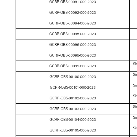
GCRR-OBS-00091-000-2023
GCRR-OBS-00092-000-2023
GCRR-OBS-00094-000-2023
GCRR-OBS-00095-000-2023
GCRR-OBS-00096-000-2023
GCRR-OBS-00098-000-2023
Si
GCRR-OBS-00099-000-2023
Si
GCRR-OBS-00100-000-2023
Si
GCRR-OBS-00101-000-2023
Si
GCRR-OBS-00102-000-2023
Si
GCRR-OBS-00103-000-2023
Si
GCRR-OBS-00104-000-2023
Si
GCRR-OBS-00105-000-2023