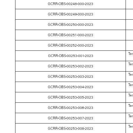
GCRR-OBS-00248-000-2023
GCRR-OBS-00249-000-2023
GCRR-OBS-00250-000-2023
GCRR-OBS-00251-000-2023
GCRR-OBS-00252-000-2023
Te
GCRR-OBS-00253-001-2023
Te
GCRR-OBS-00253-002-2023
Te
GCRR-OBS-00253-003-2023
Te
GCRR-OBS-00253-004-2023
Te
GCRR-OBS-00253-005-2023
Te
GCRR-OBS-00253-006-2023
Te
GCRR-OBS-00253-007-2023
Te
GCRR-OBS-00253-008-2023