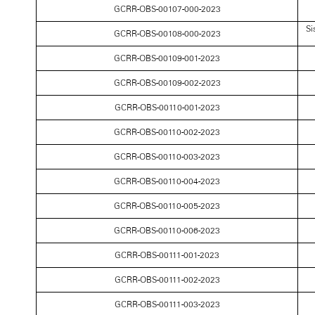
GCRR-OBS-00107-000-2023
Si
GCRR-OBS-00108-000-2023
GCRR-OBS-00109-001-2023
GCRR-OBS-00109-002-2023
GCRR-OBS-00110-001-2023
GCRR-OBS-00110-002-2023
GCRR-OBS-00110-003-2023
GCRR-OBS-00110-004-2023
GCRR-OBS-00110-005-2023
GCRR-OBS-00110-006-2023
GCRR-OBS-00111-001-2023
GCRR-OBS-00111-002-2023
GCRR-OBS-00111-003-2023