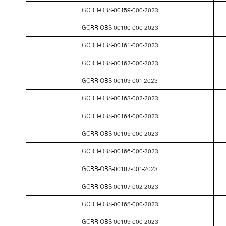
GCRR-OBS-00159-000-2023
GCRR-OBS-00160-000-2023
GCRR-OBS-00161-000-2023
GCRR-OBS-00162-000-2023
GCRR-OBS-00163-001-2023
GCRR-OBS-00163-002-2023
GCRR-OBS-00164-000-2023
GCRR-OBS-00165-000-2023
GCRR-OBS-00166-000-2023
GCRR-OBS-00167-001-2023
GCRR-OBS-00167-002-2023
GCRR-OBS-00168-000-2023
GCRR-OBS-00169-000-2023