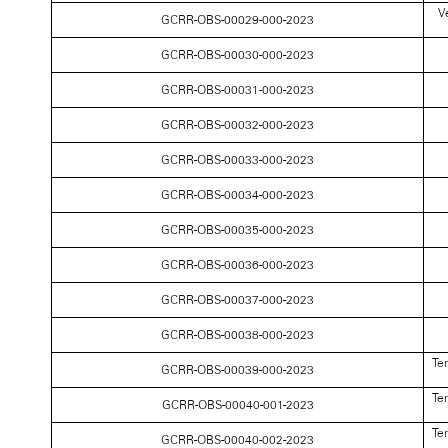
V
GCRR-OBS-00029-000-2023
GCRR-OBS-00030-000-2023
GCRR-OBS-00031-000-2023
GCRR-OBS-00032-000-2023
GCRR-OBS-00033-000-2023
GCRR-OBS-00034-000-2023
GCRR-OBS-00035-000-2023
GCRR-OBS-00036-000-2023
GCRR-OBS-00037-000-2023
GCRR-OBS-00038-000-2023
Te
GCRR-OBS-00039-000-2023
Te
GCRR-OBS-00040-001-2023
Te
GCRR-OBS-00040-002-2023