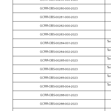
GCRR-OBS-00260-000-2023
GCRR-OBS-00261-000-2023
GCRR-OBS-00262-000-2023
GCRR-OBS-00263-000-2023
Te
GCRR-OBS-00264-001-2023
Te
GCRR-OBS-00264-002-2023
Te
GCRR-OBS-00265-001-2023
Te
GCRR-OBS-00265-002-2023
Te
GCRR-OBS-00265-003-2023
Te
GCRR-OBS-00265-004-2023
GCRR-OBS-00266-001-2023
GCRR-OBS-00266-002-2023