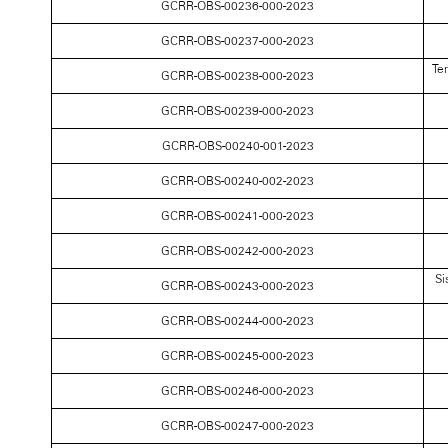
GCRR-OBS-00236-000-2023
GCRR-OBS-00237-000-2023
Te
GCRR-OBS-00238-000-2023
GCRR-OBS-00239-000-2023
GCRR-OBS-00240-001-2023
GCRR-OBS-00240-002-2023
GCRR-OBS-00241-000-2023
GCRR-OBS-00242-000-2023
Si
GCRR-OBS-00243-000-2023
GCRR-OBS-00244-000-2023
GCRR-OBS-00245-000-2023
GCRR-OBS-00246-000-2023
GCRR-OBS-00247-000-2023