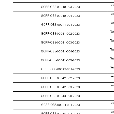
Te
GCRR-OBS-00040-003-2023
Te
GCRR-OBS-00040-004-2023
Te
GCRR-OBS-00041-001-2023
Te
GCRR-OBS-00041-002-2023
Te
GCRR-OBS-00041-003-2023
Te
GCRR-OBS-00041-004-2023
Te
GCRR-OBS-00041-005-2023
Te
GCRR-OBS-00042-001-2023
Te
GCRR-OBS-00042-002-2023
Te
GCRR-OBS-00042-003-2023
GCRR-OBS-00043-000-2023
Te
GCRR-OBS-00044-001-2023
Te
GCRR-OBS-00044-002-2023