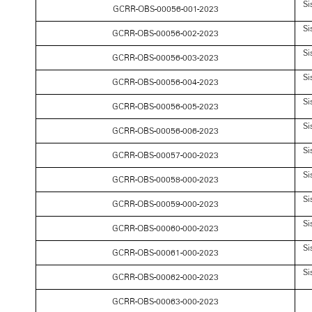
Si
GCRR-OBS-00056-001-2023
Si
GCRR-OBS-00056-002-2023
Si
GCRR-OBS-00056-003-2023
Si
GCRR-OBS-00056-004-2023
Si
GCRR-OBS-00056-005-2023
Si
GCRR-OBS-00056-006-2023
Si
GCRR-OBS-00057-000-2023
Si
GCRR-OBS-00058-000-2023
Si
GCRR-OBS-00059-000-2023
Si
GCRR-OBS-00060-000-2023
Si
GCRR-OBS-00061-000-2023
Si
GCRR-OBS-00062-000-2023
GCRR-OBS-00063-000-2023