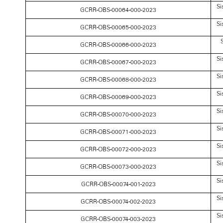
Si
GCRR-OBS-00064-000-2023
Si
GCRR-OBS-00065-000-2023
S
GCRR-OBS-00066-000-2023
Si
GCRR-OBS-00067-000-2023
Si
GCRR-OBS-00068-000-2023
Si
GCRR-OBS-00069-000-2023
Si
GCRR-OBS-00070-000-2023
Si
GCRR-OBS-00071-000-2023
Si
GCRR-OBS-00072-000-2023
Si
GCRR-OBS-00073-000-2023
Si
GCRR-OBS-00074-001-2023
Si
GCRR-OBS-00074-002-2023
Si
GCRR-OBS-00074-003-2023