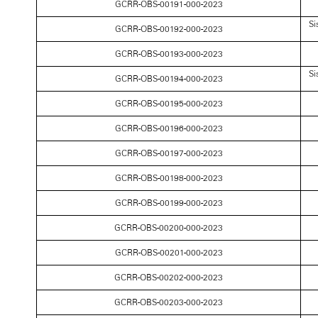
GCRR-OBS-00191-000-2023
Si
GCRR-OBS-00192-000-2023
GCRR-OBS-00193-000-2023
Si
GCRR-OBS-00194-000-2023
GCRR-OBS-00195-000-2023
GCRR-OBS-00196-000-2023
GCRR-OBS-00197-000-2023
GCRR-OBS-00198-000-2023
GCRR-OBS-00199-000-2023
GCRR-OBS-00200-000-2023
GCRR-OBS-00201-000-2023
GCRR-OBS-00202-000-2023
GCRR-OBS-00203-000-2023