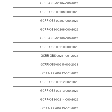
GCRR-OBS-00204-000-2023
GCRR-OBS-00206-000-2023
GCRR-OBS-00207-000-2023
GCRR-OBS-00208-000-2023
GCRR-OBS-00209-000-2023
GCRR-OBS-00210-000-2023
GCRR-OBS-00211-001-2023
GCRR-OBS-00211-002-2023
GCRR-OBS-00212-001-2023
GCRR-OBS-00212-002-2023
GCRR-OBS-00213-000-2023
GCRR-OBS-00214-000-2023
GCRR-OBS-00215-001-2023