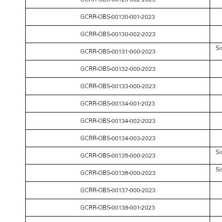
GCRR-OBS-00130-001-2023
GCRR-OBS-00130-002-2023
Si
GCRR-OBS-00131-000-2023
GCRR-OBS-00132-000-2023
GCRR-OBS-00133-000-2023
GCRR-OBS-00134-001-2023
GCRR-OBS-00134-002-2023
GCRR-OBS-00134-003-2023
Si
GCRR-OBS-00135-000-2023
Si
GCRR-OBS-00136-000-2023
GCRR-OBS-00137-000-2023
GCRR-OBS-00138-001-2023