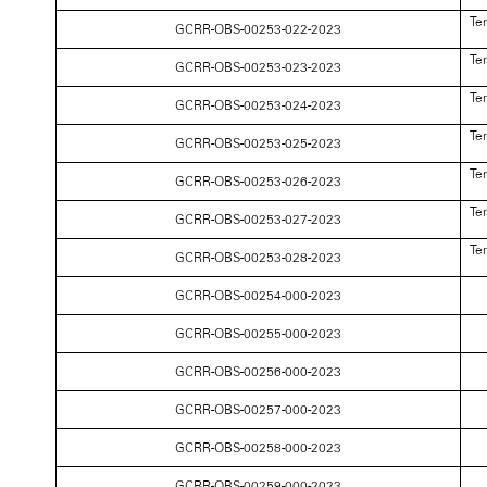
Te
GCRR-OBS-00253-022-2023
Te
GCRR-OBS-00253-023-2023
Te
GCRR-OBS-00253-024-2023
Te
GCRR-OBS-00253-025-2023
Te
GCRR-OBS-00253-026-2023
Te
GCRR-OBS-00253-027-2023
Te
GCRR-OBS-00253-028-2023
GCRR-OBS-00254-000-2023
GCRR-OBS-00255-000-2023
GCRR-OBS-00256-000-2023
GCRR-OBS-00257-000-2023
GCRR-OBS-00258-000-2023
GCRR-OBS-00259-000-2023