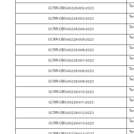
Te
GCRR-OBS-00228-002-2023
Te
GCRR-OBS-00228-003-2023
Te
GCRR-OBS-00228-004-2023
Te
GCRR-OBS-00228-005-2023
Te
GCRR-OBS-00228-006-2023
Te
GCRR-OBS-00228-007-2023
Te
GCRR-OBS-00228-008-2023
Te
GCRR-OBS-00228-009-2023
Te
GCRR-OBS-00228-010-2023
Te
GCRR-OBS-00228-011-2023
Te
GCRR-OBS-00228-012-2023
Te
GCRR-OBS-00228-013-2023
Te
GCRR-OBS-00228-014-2023