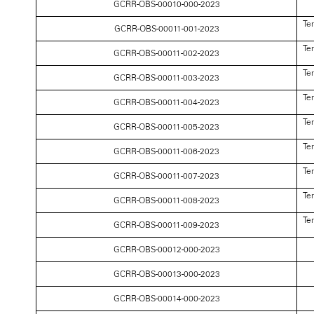
GCRR-OBS-00010-000-2023
Te
GCRR-OBS-00011-001-2023
Te
GCRR-OBS-00011-002-2023
Te
GCRR-OBS-00011-003-2023
Te
GCRR-OBS-00011-004-2023
Te
GCRR-OBS-00011-005-2023
Te
GCRR-OBS-00011-006-2023
Te
GCRR-OBS-00011-007-2023
Te
GCRR-OBS-00011-008-2023
Te
GCRR-OBS-00011-009-2023
GCRR-OBS-00012-000-2023
GCRR-OBS-00013-000-2023
GCRR-OBS-00014-000-2023