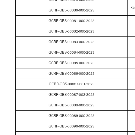
Si
GCRR-OBS-00080-000-2023
GCRR-OBS-00081-000-2023
GCRR-OBS-00082-000-2023
GCRR-OBS-00083-000-2023
GCRR-OBS-00084-000-2023
GCRR-OBS-00085-000-2023
GCRR-OBS-00086-000-2023
GCRR-OBS-00087-001-2023
GCRR-OBS-00087-002-2023
GCRR-OBS-00088-000-2023
GCRR-OBS-00089-000-2023
GCRR-OBS-00090-000-2023