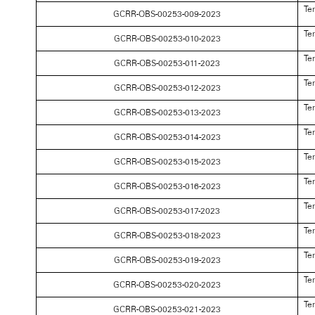
Te
GCRR-OBS-00253-009-2023
Te
GCRR-OBS-00253-010-2023
Te
GCRR-OBS-00253-011-2023
Te
GCRR-OBS-00253-012-2023
Te
GCRR-OBS-00253-013-2023
Te
GCRR-OBS-00253-014-2023
Te
GCRR-OBS-00253-015-2023
Te
GCRR-OBS-00253-016-2023
Te
GCRR-OBS-00253-017-2023
Te
GCRR-OBS-00253-018-2023
Te
GCRR-OBS-00253-019-2023
Te
GCRR-OBS-00253-020-2023
Te
GCRR-OBS-00253-021-2023