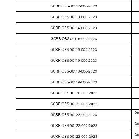
GCRR-OBS-00112-000-2023
GCRR-OBS-00113-000-2023
GCRR-OBS-00114-000-2023
GCRR-OBS-00115-001-2023
GCRR-OBS-00115-002-2023
GCRR-OBS-00116-000-2023
GCRR-OBS-00118-000-2023
GCRR-OBS-00119-000-2023
GCRR-OBS-00120-000-2023
GCRR-OBS-00121-000-2023
Si
GCRR-OBS-00122-001-2023
Si
GCRR-OBS-00122-002-2023
Si
GCRR-OBS-00122-003-2023