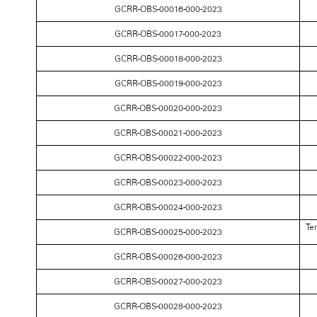
GCRR-OBS-00016-000-2023
GCRR-OBS-00017-000-2023
GCRR-OBS-00018-000-2023
GCRR-OBS-00019-000-2023
GCRR-OBS-00020-000-2023
GCRR-OBS-00021-000-2023
GCRR-OBS-00022-000-2023
GCRR-OBS-00023-000-2023
GCRR-OBS-00024-000-2023
Te
GCRR-OBS-00025-000-2023
GCRR-OBS-00026-000-2023
GCRR-OBS-00027-000-2023
GCRR-OBS-00028-000-2023