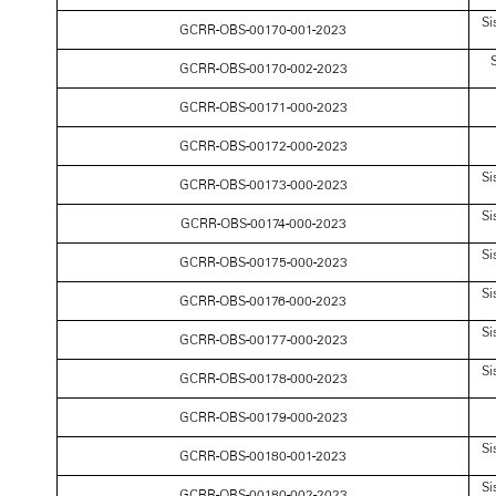
Si
GCRR-OBS-00170-001-2023
S
GCRR-OBS-00170-002-2023
GCRR-OBS-00171-000-2023
GCRR-OBS-00172-000-2023
Si
GCRR-OBS-00173-000-2023
Si
GCRR-OBS-00174-000-2023
Si
GCRR-OBS-00175-000-2023
Si
GCRR-OBS-00176-000-2023
Si
GCRR-OBS-00177-000-2023
Si
GCRR-OBS-00178-000-2023
GCRR-OBS-00179-000-2023
Si
GCRR-OBS-00180-001-2023
Si
GCRR-OBS-00180-002-2023