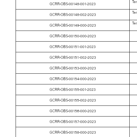
Te
GCRR-OBS-00148-001-2023
Te
GCRR-OBS-00148-002-2023
Te
GCRR-OBS-00149-000-2023
GCRR-OBS-00150-000-2023
GCRR-OBS-00151-001-2023
GCRR-OBS-00151-002-2023
GCRR-OBS-00153-000-2023
GCRR-OBS-00154-000-2023
GCRR-OBS-00155-001-2023
GCRR-OBS-00155-002-2023
GCRR-OBS-00156-000-2023
GCRR-OBS-00157-000-2023
GCRR-OBS-00158-000-2023