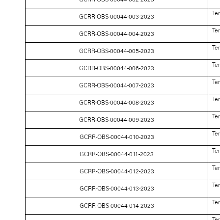
Te
GCRR-OBS-00044-003-2023
Te
GCRR-OBS-00044-004-2023
Te
GCRR-OBS-00044-005-2023
Te
GCRR-OBS-00044-006-2023
Te
GCRR-OBS-00044-007-2023
Te
GCRR-OBS-00044-008-2023
Te
GCRR-OBS-00044-009-2023
Te
GCRR-OBS-00044-010-2023
Te
GCRR-OBS-00044-011-2023
Te
GCRR-OBS-00044-012-2023
Te
GCRR-OBS-00044-013-2023
Te
GCRR-OBS-00044-014-2023
Te