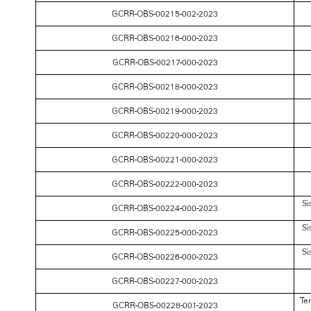
GCRR-OBS-00215-002-2023
GCRR-OBS-00216-000-2023
GCRR-OBS-00217-000-2023
GCRR-OBS-00218-000-2023
GCRR-OBS-00219-000-2023
GCRR-OBS-00220-000-2023
GCRR-OBS-00221-000-2023
GCRR-OBS-00222-000-2023
Si
GCRR-OBS-00224-000-2023
Si
GCRR-OBS-00225-000-2023
Si
GCRR-OBS-00226-000-2023
GCRR-OBS-00227-000-2023
Te
GCRR-OBS-00228-001-2023