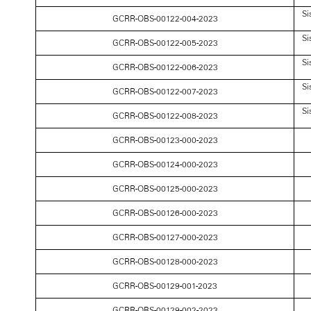
Si
GCRR-OBS-00122-004-2023
Si
GCRR-OBS-00122-005-2023
Si
GCRR-OBS-00122-006-2023
Si
GCRR-OBS-00122-007-2023
Si
GCRR-OBS-00122-008-2023
GCRR-OBS-00123-000-2023
GCRR-OBS-00124-000-2023
GCRR-OBS-00125-000-2023
GCRR-OBS-00126-000-2023
GCRR-OBS-00127-000-2023
GCRR-OBS-00128-000-2023
GCRR-OBS-00129-001-2023
GCRR-OBS-00129-002-2023