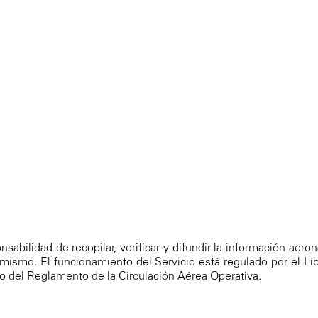
sabilidad de recopilar, verificar y difundir la información aeron
l mismo. El funcionamiento del Servicio está regulado por el L
avo del Reglamento de la Circulación Aérea Operativa.