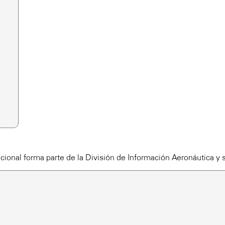
cional forma parte de la División de Información Aeronáutica y 