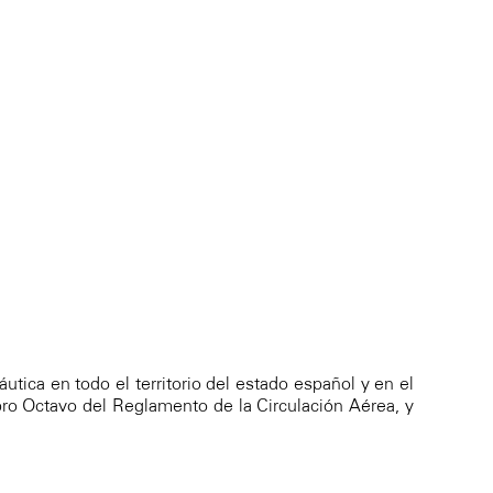
áutica en todo el territorio del estado español y en el
ibro Octavo del Reglamento de la Circulación Aérea, y