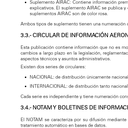
Suplemento AIRAC: Contiene información premed
explicativos. El suplemento AIRAC se publica y
suplementos AIRAC son de color rosa.
Ambos tipos de suplemento tienen una numeración co
3.3.- CIRCULAR DE INFORMACIÓN AERON
Esta publicación contiene información que no es mot
cambios a largo plazo en la legislación, reglamentac
aspectos técnicos y asuntos administrativos.
Existen dos series de circulares:
NACIONAL: de distribución únicamente nacional
INTERNACIONAL: de distribución tanto nacional
Cada serie es independiente y tiene numeración conse
3.4.- NOTAM Y BOLETINES DE INFORMACI
El NOTAM se caracteriza por su difusión mediant
tratamiento automático en bases de datos.