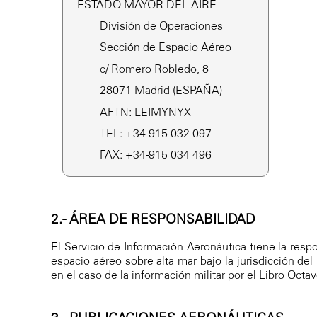
ESTADO MAYOR DEL AIRE
División de Operaciones
Sección de Espacio Aéreo
c/ Romero Robledo, 8
28071 Madrid (ESPAÑA)
AFTN: LEIMYNYX
TEL: +34-915 032 097
FAX: +34-915 034 496
2.- ÁREA DE RESPONSABILIDAD
El Servicio de Información Aeronáutica tiene la respon
espacio aéreo sobre alta mar bajo la jurisdicción de
en el caso de la información militar por el Libro Oct