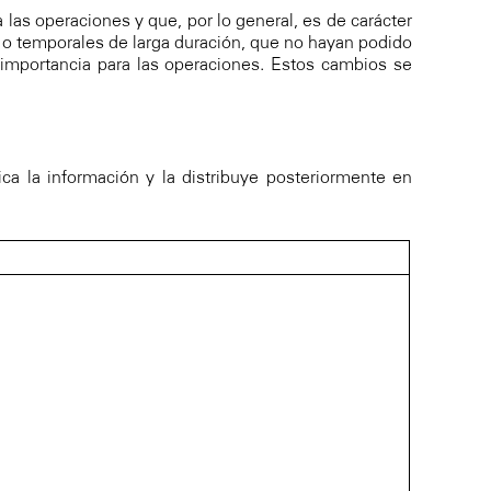
las operaciones y que, por lo general, es de carácter
 o temporales de larga duración, que no hayan podido
importancia para las operaciones. Estos cambios se
ica la información y la distribuye posteriormente en