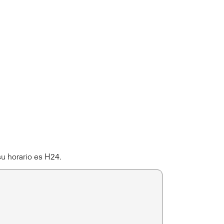
su horario es H24.