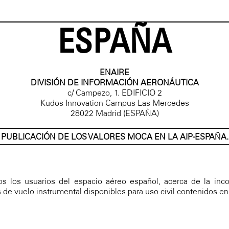
ESPAÑA
ENAIRE
DIVISIÓN DE INFORMACIÓN AERONÁUTICA
c/ Campezo, 1. EDIFICIO 2
Kudos Innovation Campus Las Mercedes
28022 Madrid (ESPAÑA)
PUBLICACIÓN DE LOS VALORES MOCA EN LA AIP-ESPAÑA.
dos los usuarios del espacio aéreo español, acerca de la in
de vuelo instrumental disponibles para uso civil contenidos e