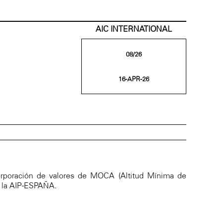
AIC INTERNATIONAL
08/26
16-APR-26
corporación de valores de MOCA (Altitud Mínima de
n la AIP-ESPAÑA.