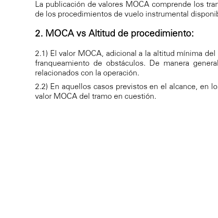
La publicación de valores MOCA comprende los tramos 
de los procedimientos de vuelo instrumental disponi
2. MOCA vs Altitud de procedimiento:
2.1) El valor MOCA, adicional a la altitud mínima del
franqueamiento de obstáculos. De manera general,
relacionados con la operación.
2.2) En aquellos casos previstos en el alcance, en 
valor MOCA del tramo en cuestión.