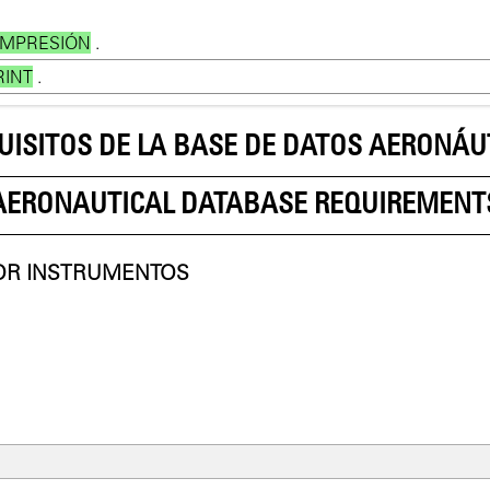
IMPRESIÓN
.
RINT
.
UISITOS DE LA BASE DE DATOS AERONÁU
AERONAUTICAL DATABASE REQUIREMENT
OR INSTRUMENTOS