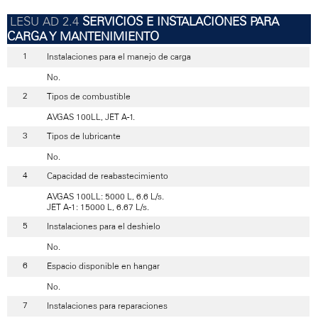
SERVICIOS E INSTALACIONES PARA
CARGA Y MANTENIMIENTO
Instalaciones para el manejo de carga
No.
Tipos de combustible
AVGAS 100LL, JET A-1.
Tipos de lubricante
No.
Capacidad de reabastecimiento
AVGAS 100LL: 5000 L, 6.6 L/s.
JET A-1: 15000 L, 6.67 L/s.
Instalaciones para el deshielo
No.
Espacio disponible en hangar
No.
Instalaciones para reparaciones