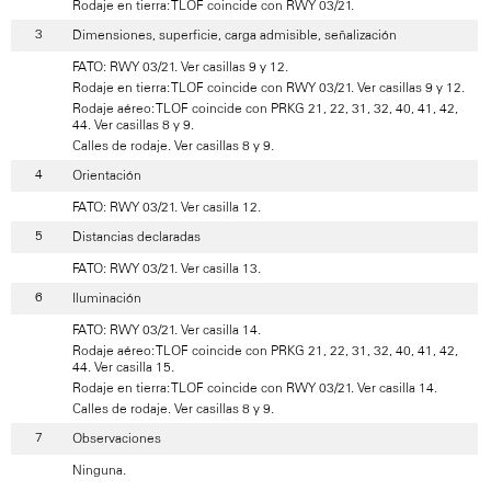
Rodaje en tierra: TLOF coincide con RWY 03/21.
Dimensiones, superficie, carga admisible, señalización
FATO: RWY 03/21. Ver casillas 9 y 12.
Rodaje en tierra: TLOF coincide con RWY 03/21. Ver casillas 9 y 12.
Rodaje aéreo: TLOF coincide con PRKG 21, 22, 31, 32, 40, 41, 42,
44. Ver casillas 8 y 9.
Calles de rodaje. Ver casillas 8 y 9.
Orientación
FATO: RWY 03/21. Ver casilla 12.
Distancias declaradas
FATO: RWY 03/21. Ver casilla 13.
Iluminación
FATO: RWY 03/21. Ver casilla 14.
Rodaje aéreo: TLOF coincide con PRKG 21, 22, 31, 32, 40, 41, 42,
44. Ver casilla 15.
Rodaje en tierra: TLOF coincide con RWY 03/21. Ver casilla 14.
Calles de rodaje. Ver casillas 8 y 9.
Observaciones
Ninguna.