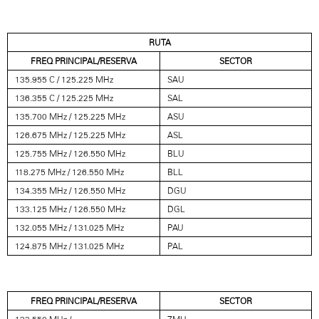
RUTA
FREQ PRINCIPAL/RESERVA
SECTOR
135.955 C / 125.225 MHz
SAU
136.355 C / 125.225 MHz
SAL
135.700 MHz / 125.225 MHz
ASU
126.675 MHz / 125.225 MHz
ASL
125.755 MHz / 126.550 MHz
BLU
118.275 MHz / 126.550 MHz
BLL
134.355 MHz / 126.550 MHz
DGU
133.125 MHz / 126.550 MHz
DGL
132.055 MHz / 131.025 MHz
PAU
124.875 MHz / 131.025 MHz
PAL
FREQ PRINCIPAL/RESERVA
SECTOR