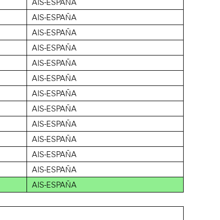
AIS-ESPAÑA
AIS-ESPAÑA
AIS-ESPAÑA
AIS-ESPAÑA
AIS-ESPAÑA
AIS-ESPAÑA
AIS-ESPAÑA
AIS-ESPAÑA
AIS-ESPAÑA
AIS-ESPAÑA
AIS-ESPAÑA
AIS-ESPAÑA
AIS-ESPAÑA