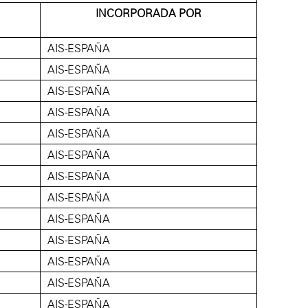
INCORPORADA POR
AIS-ESPAÑA
AIS-ESPAÑA
AIS-ESPAÑA
AIS-ESPAÑA
AIS-ESPAÑA
AIS-ESPAÑA
AIS-ESPAÑA
AIS-ESPAÑA
AIS-ESPAÑA
AIS-ESPAÑA
AIS-ESPAÑA
AIS-ESPAÑA
AIS-ESPAÑA