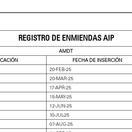
REGISTRO DE ENMIENDAS AIP
AMDT
ICACIÓN
FECHA DE INSERCIÓN
20-FEB-25
20-MAR-25
17-APR-25
15-MAY-25
12-JUN-25
10-JUL-25
07-AUG-25