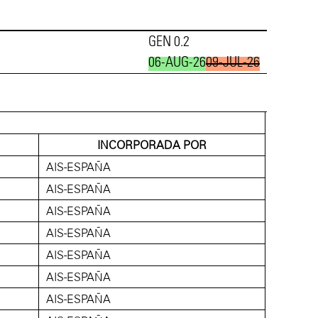
GEN 0.2
06-AUG-26
09-JUL-26
INCORPORADA POR
AIS-ESPAÑA
AIS-ESPAÑA
AIS-ESPAÑA
AIS-ESPAÑA
AIS-ESPAÑA
AIS-ESPAÑA
AIS-ESPAÑA