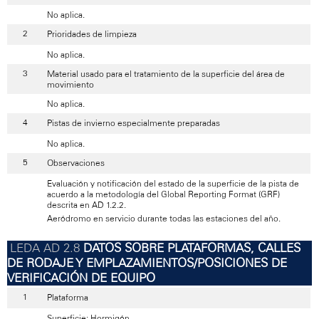
No aplica.
Prioridades de limpieza
No aplica.
Material usado para el tratamiento de la superficie del área de
movimiento
No aplica.
Pistas de invierno especialmente preparadas
No aplica.
Observaciones
Evaluación y notificación del estado de la superficie de la pista de
acuerdo a la metodología del Global Reporting Format (GRF)
descrita en AD 1.2.2.
Aeródromo en servicio durante todas las estaciones del año.
DATOS SOBRE PLATAFORMAS, CALLES
DE RODAJE Y EMPLAZAMIENTOS/POSICIONES DE
VERIFICACIÓN DE EQUIPO
Plataforma
Superficie: Hormigón.