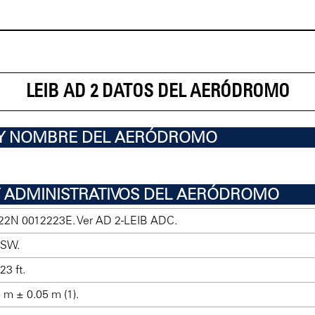
LEIB AD 2 DATOS DEL AERÓDROMO
 Y NOMBRE DEL AERÓDROMO
Y ADMINISTRATIVOS DEL AERÓDROMO
22N 0012223E. Ver AD 2-LEIB ADC.
 SW.
23 ft.
 m ± 0.05 m (1).