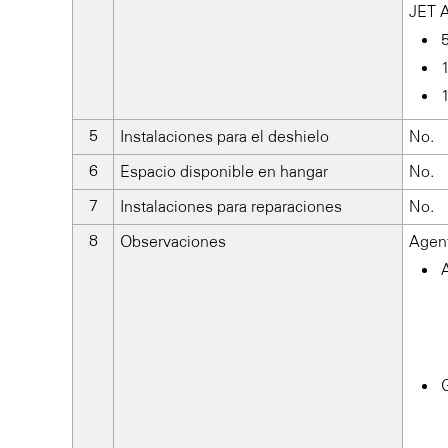
JET A
5
1
1
Instalaciones para el deshielo
No.
Espacio disponible en hangar
No.
Instalaciones para reparaciones
No.
Observaciones
Agen