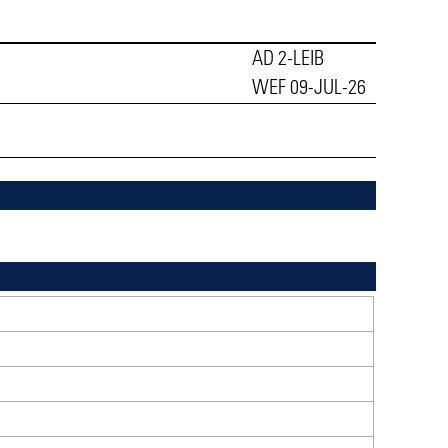
AD 2-LEIB
WEF 09-JUL-26