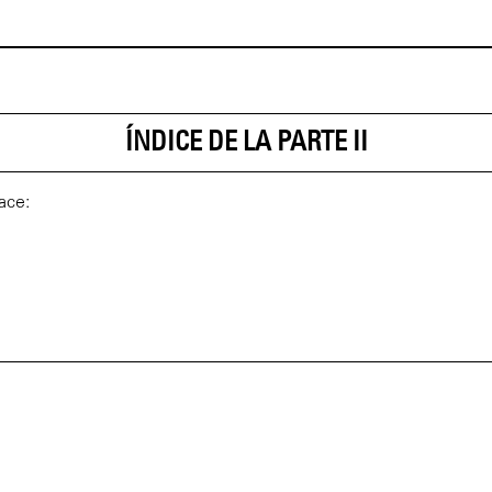
ÍNDICE DE LA PARTE II
ace: