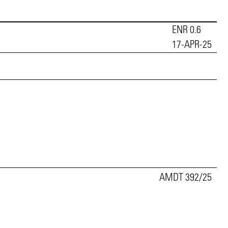
ENR 0.6
17-APR-25
AMDT 392/25