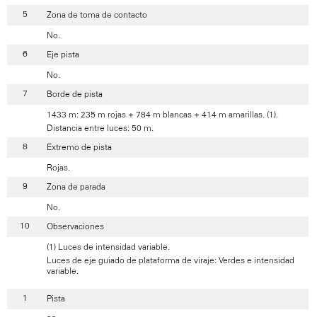
Zona de toma de contacto
No.
Eje pista
No.
Borde de pista
1433 m: 235 m rojas + 784 m blancas + 414 m amarillas. (1).
Distancia entre luces: 50 m.
Extremo de pista
Rojas.
Zona de parada
No.
Observaciones
(1) Luces de intensidad variable.
Luces de eje guiado de plataforma de viraje: Verdes e intensidad
variable.
Pista