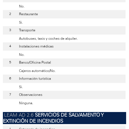
No.
Restaurante
Si.
Transporte
Autobuses, taxis y coches de alquiler.
Instalaciones médicas
No.
Banco/Oficina Postal
Cajeros automático/No.
Información turística
Si.
Observaciones
Ninguna.
SERVICIOS DE SALVAMENTO Y
EXTINCIÓN DE INCENDIOS