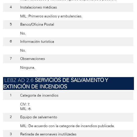
Instalaciones médicas
MIL: Primeros auxilios y ambulancias.
Banco/Oficina Postal
No.
Información turística
No.
Observaciones
Ninguna.
SERVICIOS DE SALVAMENTO Y
EXTINCIÓN DE INCENDIOS
Categoría de incendios
CIV: 7.
MIL: 6.
Equipo de salvamento
MIL: De acuerdo con la categoría de incendios publicada.
Retirada de aeronaves inutilizadas