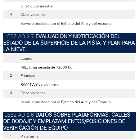
Sí, sólo por arrastre.
Observaciones
Servicio prestado por el Ejército del Aire y del Espacio.
EVALUACIÓN Y NOTIFICACIÓN DEL
ESTADO DE LA SUPERFICIE DE LA PISTA, Y PLAN PARA
LA NIEVE
Equipo
MIL: Grúa pesada de 72000 Kg.
Prioridad
RWY, TWY y plataforma.
Observaciones
Servicio prestado por el Ejército del Aire y del Espacio.
DATOS SOBRE PLATAFORMAS, CALLES
DE RODAJE Y EMPLAZAMIENTOS/POSICIONES DE
VERIFICACIÓN DE EQUIPO
Plataforma