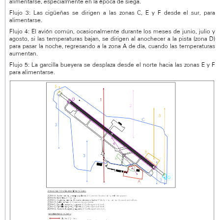
alimentarse, especialmente en la época de siega.
Flujo 3: Las cigüeñas se dirigen a las zonas C, E y F desde el sur, para
alimentarse.
Flujo 4: El avión común, ocasionalmente durante los meses de junio, julio y
agosto, si las temperaturas bajan, se dirigen al anochecer a la pista (zona D)
para pasar la noche, regresando a la zona A de día, cuando las temperaturas
aumentan.
Flujo 5: La garcilla bueyera se desplaza desde el norte hacia las zonas E y F
para alimentarse.