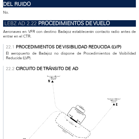
DEL RUIDO
No.
PROCEDIMIENTOS DE VUELO
Aeronaves en VFR con destino Badajoz establecerán contacto radio antes de
entrar en el CTR.
PROCEDIMIENTOS DE VISIBILIDAD REDUCIDA (LVP)
El aeropuerto de Badajoz no dispone de Procedimientos de Visibilidad
Reducida (LVP).
CIRCUITO DE TRÁNSITO DE AD