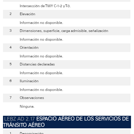
Intersección de TWY C-1-2 y T-3.
Elevación
Información no disponible.
Dimensiones, superficie, carga admisible, señalización
Información no disponible.
Orientación
Información no disponible.
Distancias declaradas
Información no disponible.
Iluminación
Información no disponible.
Observaciones
Ninguna.
ESPACIO AÉREO DE LOS SERVICIOS DE
TRÁNSITO AÉREO
Denominación