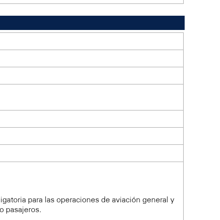
ligatoria para las operaciones de aviación general y
o pasajeros.