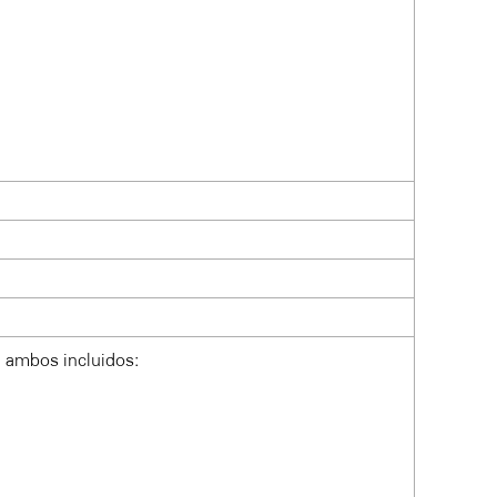
, ambos incluidos: