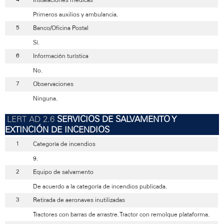
Primeros auxilios y ambulancia.
Banco/Oficina Postal
Sí.
Información turística
No.
Observaciones
Ninguna.
SERVICIOS DE SALVAMENTO Y
EXTINCIÓN DE INCENDIOS
Categoría de incendios
9.
Equipo de salvamento
De acuerdo a la categoría de incendios publicada.
Retirada de aeronaves inutilizadas
Tractores con barras de arrastre. Tractor con remolque plataforma.