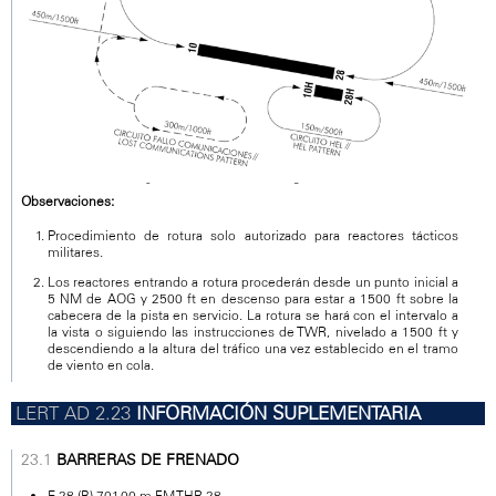
Observaciones:
Procedimiento de rotura solo autorizado para reactores tácticos
militares.
Los reactores entrando a rotura procederán desde un punto inicial a
5 NM de AOG y 2500 ft en descenso para estar a 1500 ft sobre la
cabecera de la pista en servicio. La rotura se hará con el intervalo a
la vista o siguiendo las instrucciones de TWR, nivelado a 1500 ft y
descendiendo a la altura del tráfico una vez establecido en el tramo
de viento en cola.
INFORMACIÓN SUPLEMENTARIA
BARRERAS DE FRENADO
E-28 (B) 701.00 m FM THR 28.