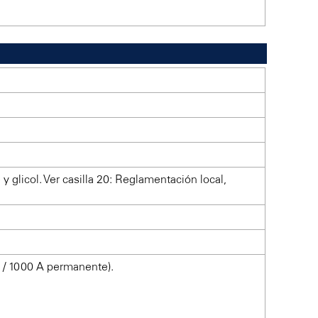
 glicol. Ver casilla 20: Reglamentación local,
 / 1000 A permanente).