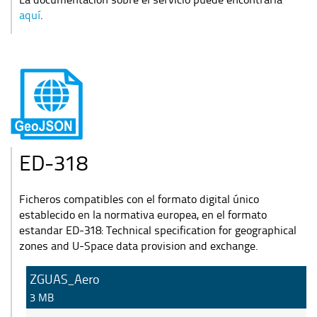
aquí
.
ED-318
Ficheros compatibles con el formato digital único
establecido en la normativa europea, en el formato
estandar ED-318: Technical specification for geographical
zones and U-Space data provision and exchange.
ZGUAS_Aero
3 MB