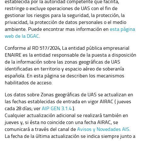
establecida por la autoridad competente que facilita,
restringe o excluye operaciones de UAS con el fin de
gestionar los riesgos para la seguridad, la protección, la
privacidad, la protección de datos personales o el medio
ambiente. Puede encontrar mas información en
esta página
web de la DGAC
.
Conforme al RD 517/2024, La entidad pública empresarial
ENAIRE es la entidad responsable de la puesta a disposición
de la información sobre las zonas geográficas de UAS
identificadas en territorio y espacio aéreo de soberanía
española. En esta página se describen los mecanismos
habilitados de acceso.
Los datos sobre Zonas geográficas de UAS se actualizan en
las fechas establecidas de entrada en vigor AIRAC ( jueves
cada 28 días; ver
AIP GEN 3.1.4
).
Cualquier actualización adicional se realizará también en
jueves y, si ésta no coincide con una fecha AIRAC, se
comunicará a través del canal de
Avisos y Novedades AIS
.
La fecha de la última actualización se indica siempre junto a