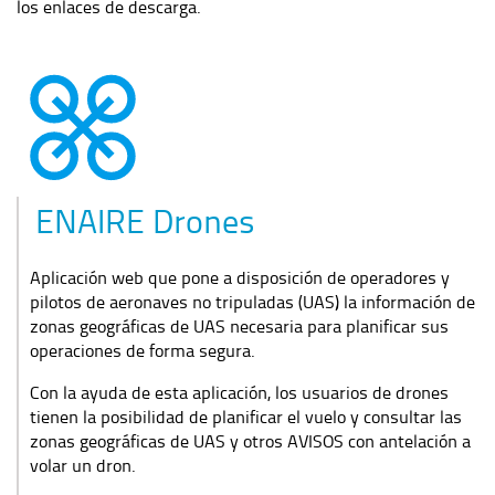
los enlaces de descarga.
ENAIRE Drones
Aplicación web que pone a disposición de operadores y
pilotos de aeronaves no tripuladas (UAS) la información de
zonas geográficas de UAS necesaria para planificar sus
operaciones de forma segura.
Con la ayuda de esta aplicación, los usuarios de drones
tienen la posibilidad de planificar el vuelo y consultar las
zonas geográficas de UAS y otros AVISOS con antelación a
volar un dron.