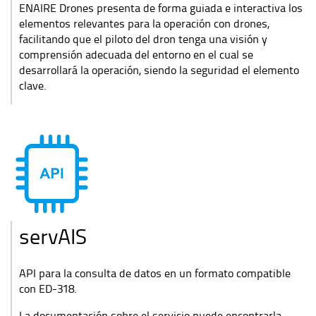
ENAIRE Drones presenta de forma guiada e interactiva los
elementos relevantes para la operación con drones,
facilitando que el piloto del dron tenga una visión y
comprensión adecuada del entorno en el cual se
desarrollará la operación, siendo la seguridad el elemento
clave.
servAIS
API para la consulta de datos en un formato compatible
con ED-318.
La documentación sobre el servicio puede encontrarla